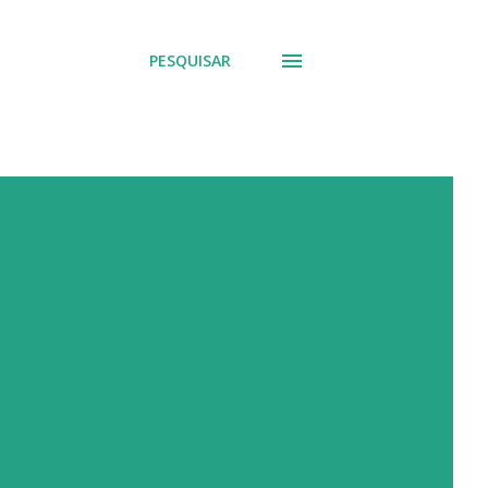
PESQUISAR