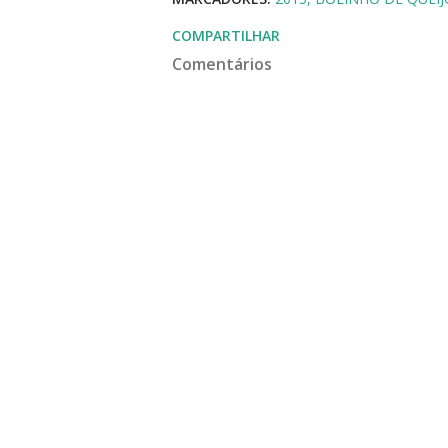
COMPARTILHAR
Comentários