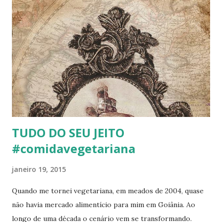
TUDO DO SEU JEITO
#comidavegetariana
janeiro 19, 2015
Quando me tornei vegetariana, em meados de 2004, quase
não havia mercado alimentício para mim em Goiânia. Ao
longo de uma década o cenário vem se transformando.