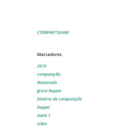
COMPARTILHAR
Marcadores
2016
computação
doutorado
grace hopper
história da computação
hopper
mark 1
vídeo