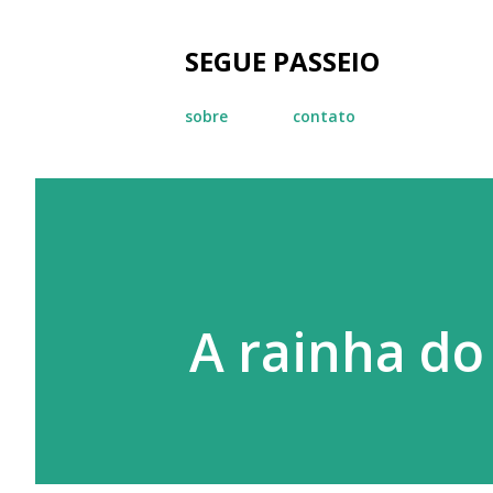
SEGUE PASSEIO
sobre
contato
A rainha do