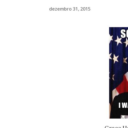
dezembro 31, 2015
Grace Ho