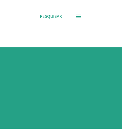
PESQUISAR