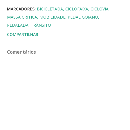
MARCADORES:
BICICLETADA
CICLOFAIXA
CICLOVIA
MASSA CRÍTICA
MOBILIDADE
PEDAL GOIANO
PEDALADA
TRÂNSITO
COMPARTILHAR
Comentários