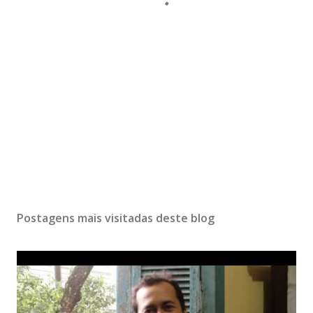
Postagens mais visitadas deste blog