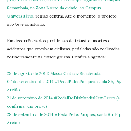
Samambaia, na Zona Norte da cidade, ao Campus
Universitário
, região central. Até o momento, o projeto
não teve conclusão.
Em decorrência dos problemas de trânsito, mortes e
acidentes que envolvem ciclistas, pedaladas são realizadas
rotineiramente na cidade goiana. Confira a agenda:
29 de agosto de 2014: Massa Crítica/Bicicletada.
07 de setembro de 2014 #PedalPelosParques, saida 8h, Pq.
Areião
21 de setembro de 2014 #PedalDoDiaMundialSemCarro (a
confirmar em breve)
28 de setembro de 2014 #PedalPelosParques, saida 8h, Pq.
Areião