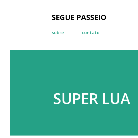
SEGUE PASSEIO
sobre
contato
SUPER LUA