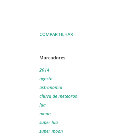
COMPARTILHAR
Marcadores
2014
agosto
astronomia
chuva de meteoros
lua
moon
super lua
super moon