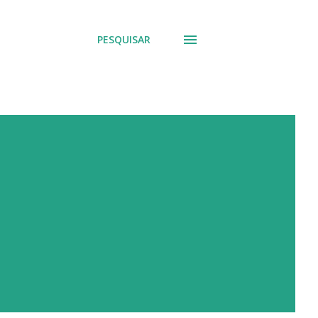
PESQUISAR